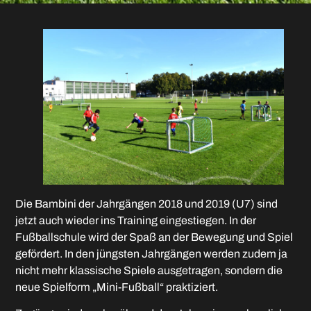
Die Bambini der Jahrgängen 2018 und 2019 (U7) sind
jetzt auch wieder ins Training eingestiegen. In der
Fußballschule wird der Spaß an der Bewegung und Spiel
gefördert. In den jüngsten Jahrgängen werden zudem ja
nicht mehr klassische Spiele ausgetragen, sondern die
neue Spielform „Mini-Fußball“ praktiziert.