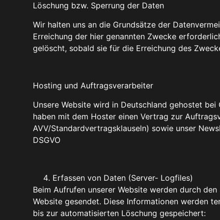
Löschung bzw. Sperrung der Daten
Wir halten uns an die Grundsätze der Datenverme
Erreichung der hier genannten Zwecke erforderlic
gelöscht, sobald sie für die Erreichung des Zwecke
Hosting und Auftragsverarbeiter
Unsere Website wird in Deutschland gehostet be
haben mit dem Hoster einen Vertrag zur Auftragsve
AVV/Standardvertragsklauseln) sowie unser Newslet
DSGVO
Erfassen von Daten (Server- Logfiles)
Beim Aufrufen unserer Website werden durch den
Website gesendet. Diese Informationen werden tem
bis zur automatisierten Löschung gespeichert: