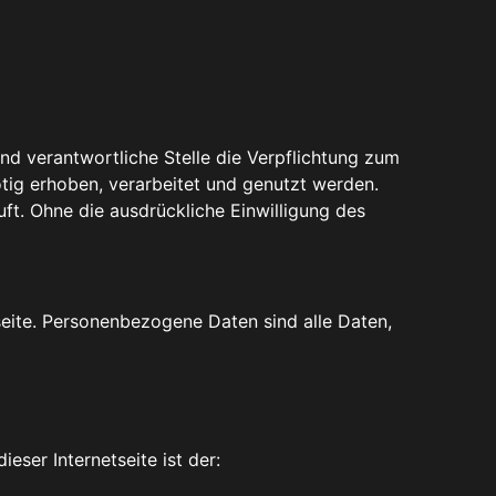
 verantwortliche Stelle die Verpflichtung zum
tig erhoben, verarbeitet und genutzt werden.
. Ohne die ausdrückliche Einwilligung des
eite. Personenbezogene Daten sind alle Daten,
eser Internetseite ist der: