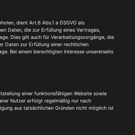
holen, dient Art.6 Abs.1 a DSGVO als
 Daten, die zur Erfüllung eines Vertrages,
lage. Dies gilt auch für Verarbeitungsvorgänge, die
 Daten zur Erfüllung einer rechtlichen
age. Bei einem berechtigten Interesse unsererseits
stellung einer funktionsfähigen Website sowie
erer Nutzer erfolgt regelmäßig nur nach
lligung aus tatsächlichen Gründen nicht möglich ist