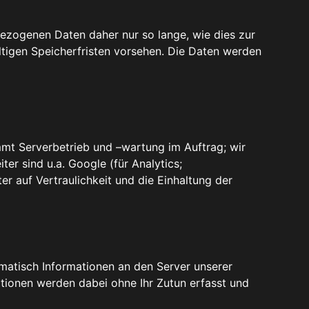
ezogenen Daten daher nur so lange, wie dies zur
ltigen Speicherfristen vorsehen. Die Daten werden
t Serverbetrieb und –wartung im Auftrag; wir
er sind u.a. Google (für Analytics;
r auf Vertraulichkeit und die Einhaltung der
atisch Informationen an den Server unserer
tionen werden dabei ohne Ihr Zutun erfasst und