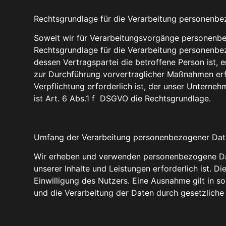
Rechtsgrundlage für die Verarbeitung personenb
Soweit wir für Verarbeitungsvorgänge personenbez
Rechtsgrundlage für die Verarbeitung personenbe
dessen Vertragspartei die betroffene Person ist, e
zur Durchführung vorvertraglicher Maßnahmen erfo
Verpflichtung erforderlich ist, der unser Unterneh
ist Art. 6 Abs.1 f DSGVO die Rechtsgrundlage.
Umfang der Verarbeitung personenbezogener Da
Wir erheben und verwenden personenbezogene Daten
unserer Inhalte und Leistungen erforderlich ist.
Einwilligung des Nutzers. Eine Ausnahme gilt in so
und die Verarbeitung der Daten durch gesetzliche V