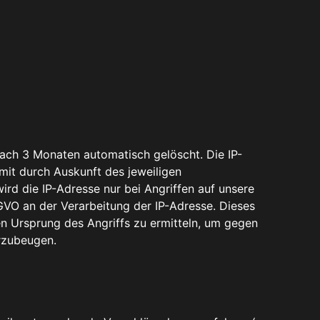
ach 3 Monaten automatisch gelöscht. Die IP-
it durch Auskunft des jeweiligen
ird die IP-Adresse nur bei Angriffen auf unsere
DSGVO an der Verarbeitung der IP-Adresse. Dieses
den Ursprung des Angriffs zu ermitteln, um gegen
orzubeugen.