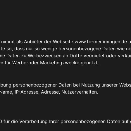
nimmt als Anbieter der Webseite www.fc-memmingen.de und
ite so, dass nur so wenige personenbezogene Daten wie nö
 Daten zu Werbezwecken an Dritte vermietet oder verkauft
n für Werbe-oder Marketingzwecke genutzt.
rhebung personenbezogener Daten bei Nutzung unserer Webs
. Name, IP-Adresse, Adresse, Nutzerverhalten.
 für die Verarbeitung Ihrer personenbezogenen Daten auf di