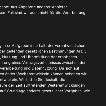
angebot aus Angebote anderer Anbieter
em Fall sind wir auch nicht für die Verarbeitung
 ihrer Aufgaben innerhalb der verantwortlichen
der geltenden gesetzlichen Bestimmungen Art. 5
g, Nutzung und Übermittlung der erhobenen
ührung eines Vertragsverhältnisses zwischen dem
r Verarbeitung und Datennutzung Da sich auf
ren ändern/weiterentwickeln können behalten wir
wickeln. Wir bitten Sie deshalb die
aufe der Zeit auftretenden Weiterentwicklungen
t auf Grundlage anderer gesetzlicher Vorgaben, wie