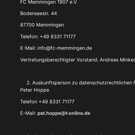
FC Memmingen 1907 e.V.
Bodenseestr. 44
87700 Memmingen
Telefon: +49 8331 71177
E-Mail: info@fc-memmingen.de
Vertretungsberechtigter Vorstand: Andreas Minken
Auskunftsperson zu datenschutzrechtlichen 
Peter Hoppe
Telefon +49 8331 71177
E-Mail:
pet.hoppe@t-online.de