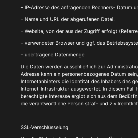
– IP-Adresse des anfragenden Rechners- Datum und
– Name und URL der abgerufenen Datei,
– Website, von der aus der Zugriff erfolgt (Referre
– verwendeter Browser und ggf. das Betriebssyst
– übertragene Datenmenge
Die Daten werden ausschließlich zur Administrat
Adresse kann ein personenbezogenes Datum sein, 
Internetanbieters die Identität des Inhabers des g
Internet-Infrastruktur ausgewertet. In diesem Fall
berechtigte Interesse ergibt sich aus dem Bedürfn
die verantwortliche Person straf- und zivilrechtl
SSL-Verschlüsselung