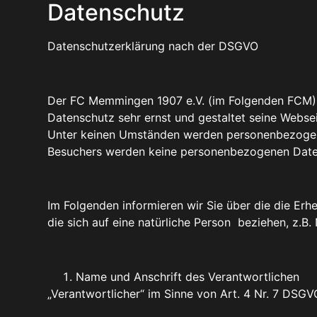
Datenschutz
Datenschutzerklärung nach der DSGVO
Der FC Memmingen 1907 e.V. (im Folgenden FCM) 
Datenschutz sehr ernst und gestaltet seine Webse
Unter keinen Umständen werden personenbezogene
Besuchers werden keine personenbezogenen Date
Im Folgenden informieren wir Sie über die die E
die sich auf eine natürliche Person beziehen, z.B
Name und Anschrift des Verantwortlichen
„Verantwortlicher“ im Sinne von Art. 4 Nr. 7 DSGVO