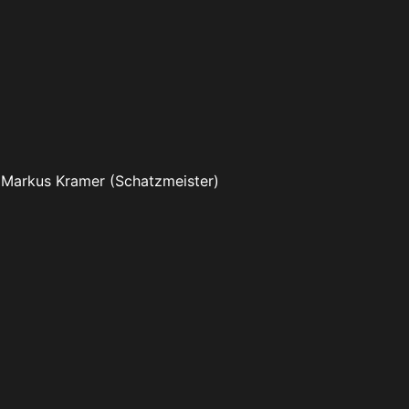
, Markus Kramer (Schatzmeister)