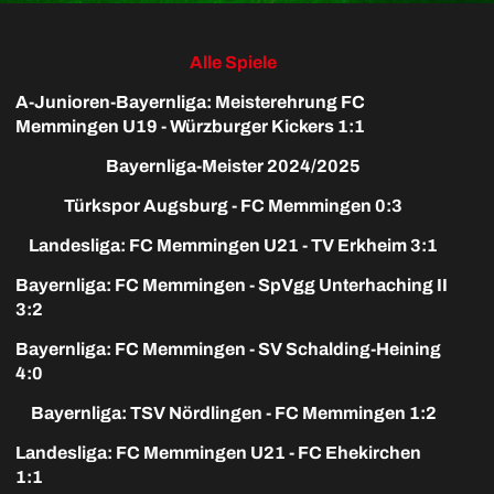
Alle Spiele
A-Junioren-Bayernliga: Meisterehrung FC
Memmingen U19 - Würzburger Kickers 1:1
Bayernliga-Meister 2024/2025
Türkspor Augsburg - FC Memmingen 0:3
Landesliga: FC Memmingen U21 - TV Erkheim 3:1
Bayernliga: FC Memmingen - SpVgg Unterhaching II
3:2
Bayernliga: FC Memmingen - SV Schalding-Heining
4:0
Bayernliga: TSV Nördlingen - FC Memmingen 1:2
Landesliga: FC Memmingen U21 - FC Ehekirchen
1:1