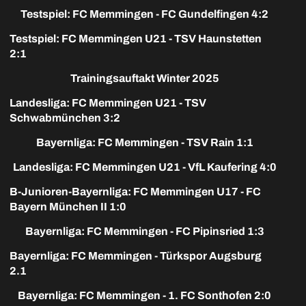
Testspiel: FC Memmingen - FC Gundelfingen 4:2
Testspiel: FC Memmingen U21 - TSV Haunstetten
2:1
Trainingsauftakt Winter 2025
Landesliga: FC Memmingen U21 - TSV
Schwabmünchen 3:2
Bayernliga: FC Memmingen - TSV Rain 1:1
Landesliga: FC Memmingen U21 - VfL Kaufering 4:0
B-Junioren-Bayernliga: FC Memmingen U17 - FC
Bayern München II 1:0
Bayernliga: FC Memmingen - FC Pipinsried 1:3
Bayernliga: FC Memmingen - Türkspor Augsburg
2.1
Bayernliga: FC Memmingen - 1. FC Sonthofen 2:0