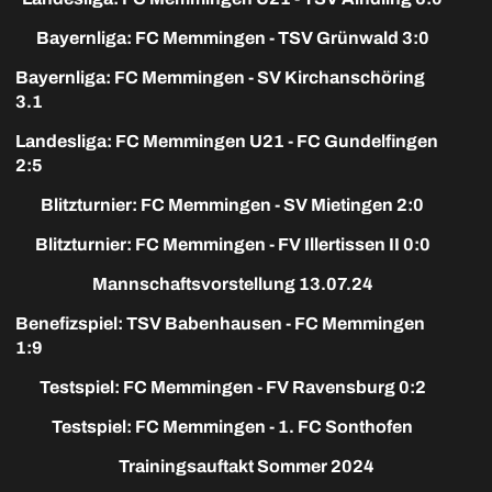
Bayernliga: FC Memmingen - TSV Grünwald 3:0
Bayernliga: FC Memmingen - SV Kirchanschöring
3.1
Landesliga: FC Memmingen U21 - FC Gundelfingen
2:5
Blitzturnier: FC Memmingen - SV Mietingen 2:0
Blitzturnier: FC Memmingen - FV Illertissen II 0:0
Mannschaftsvorstellung 13.07.24
Benefizspiel: TSV Babenhausen - FC Memmingen
1:9
Testspiel: FC Memmingen - FV Ravensburg 0:2
Testspiel: FC Memmingen - 1. FC Sonthofen
Trainingsauftakt Sommer 2024