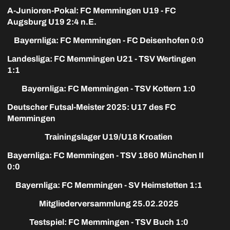
A-Junioren-Pokal: FC Memmingen U19 - FC
Augsburg U19 2:4 n.E.
Bayernliga: FC Memmingen - FC Deisenhofen 0:0
Landesliga: FC Memmingen U21 - TSV Wertingen
1:1
Bayernliga: FC Memmingen - TSV Kottern 1:0
Deutscher Futsal-Meister 2025: U17 des FC
Memmingen
Trainingslager U19/U18 Kroatien
Bayernliga: FC Memmingen - TSV 1860 München II
0:0
Bayernliga: FC Memmingen - SV Heimstetten 1:1
Mitgliederversammlung 25.02.2025
Testspiel: FC Memmingen - TSV Buch 1:0