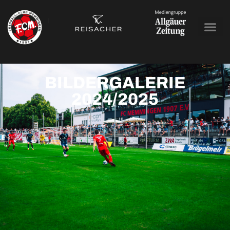
BILDERGALERIE
2024/2025