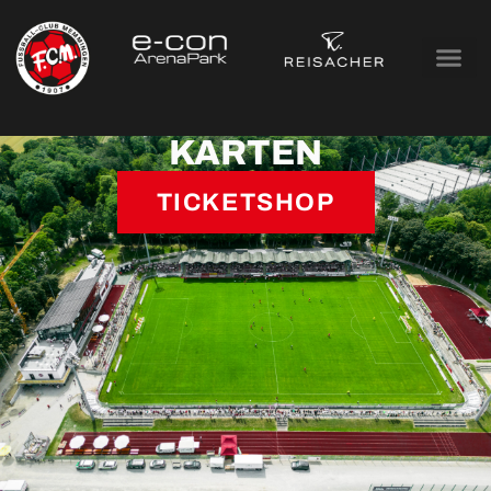
KARTEN
TICKETSHOP