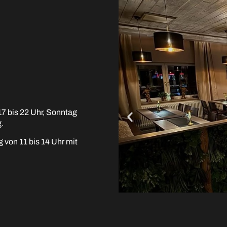
17 bis 22 Uhr, Sonntag
.
 von 11 bis 14 Uhr mit