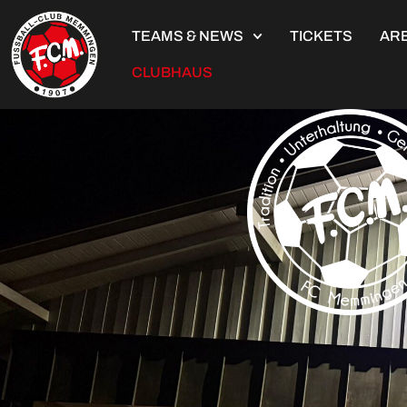
TEAMS & NEWS
TICKETS
ARE
CLUBHAUS