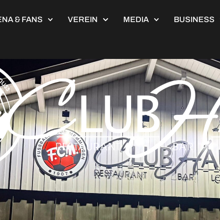
NA & FANS
VEREIN
MEDIA
BUSINESS