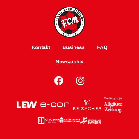
Kontakt
Business
FAQ
Newsarchiv