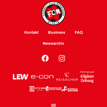
Kontakt
Business
FAQ
Newsarchiv