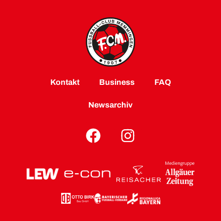
Kontakt
Business
FAQ
Newsarchiv