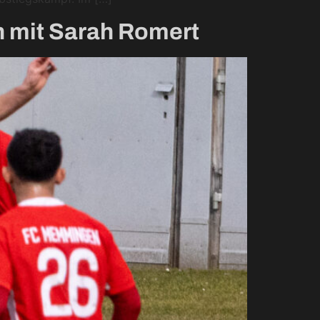
 mit Sarah Romert