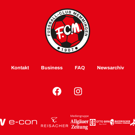
Kontakt
Business
FAQ
Newsarchiv