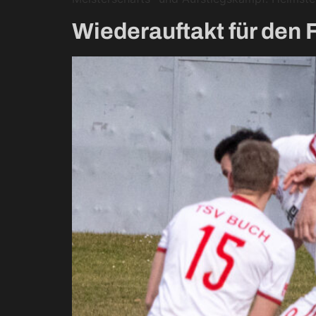
Wiederauftakt für de