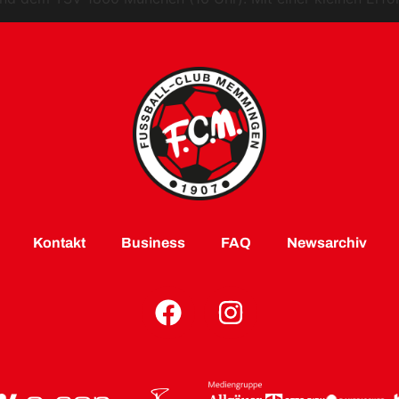
Kontakt
Business
FAQ
Newsarchiv