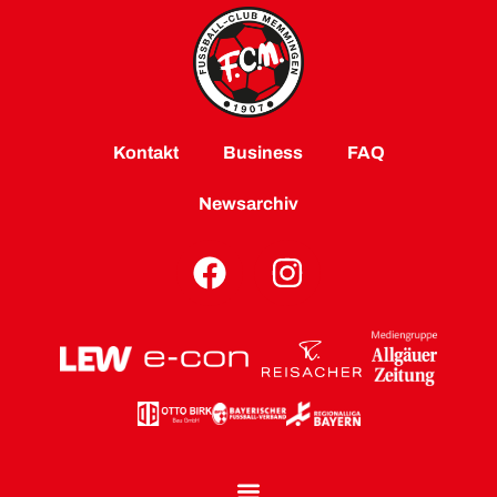
Kontakt
Business
FAQ
Newsarchiv