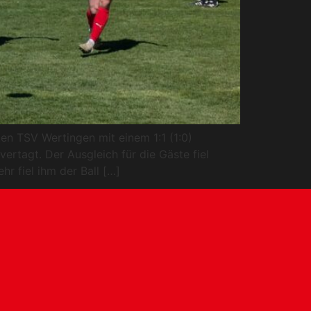
n TSV Wertingen mit einem 1:1 (1:0)
ertagt. Der Ausgleich für die Gäste fiel
r fiel ihm der Ball […]