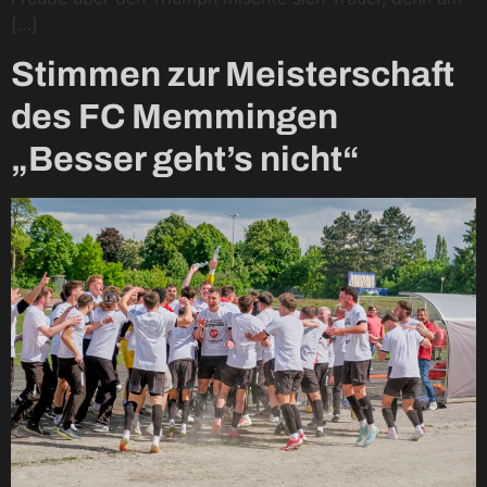
[…]
Stimmen zur Meisterschaft
des FC Memmingen
„Besser geht’s nicht“