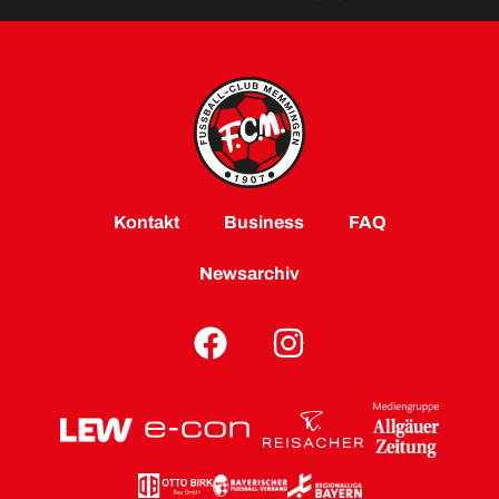
Kontakt
Business
FAQ
Newsarchiv