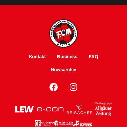
Kontakt
Business
FAQ
Newsarchiv