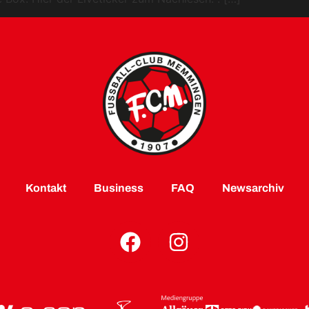
Kontakt
Business
FAQ
Newsarchiv