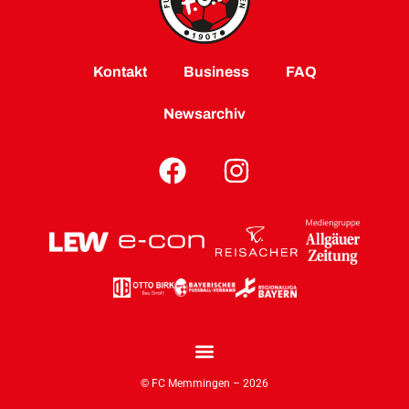
Kontakt
Business
FAQ
Newsarchiv
© FC Memmingen – 2026