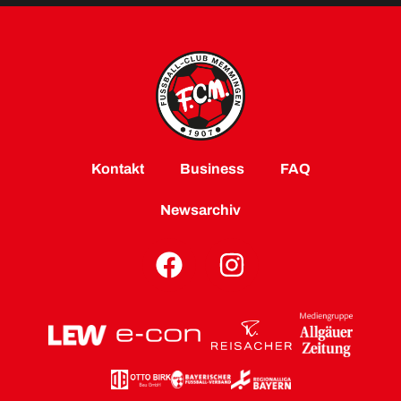
Kontakt
Business
FAQ
Newsarchiv