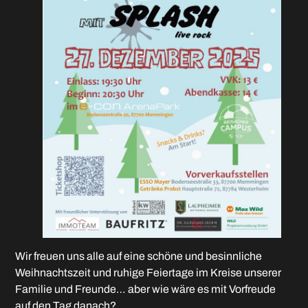
Wir freuen uns alle auf eine schöne und besinnliche
Weihnachtszeit und ruhige Feiertage im Kreise unserer
Familie und Freunde… aber wie wäre es mit Vorfreude
auf den Tag danach?