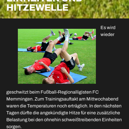
TZEWELLE
Es wird
wieder
geschwitzt beim Fußball-Regionalligisten FC
Memmingen. Zum Trainingsauftakt am Mittwochabend
waren die Temperaturen noch erträglich. In den nächsten
Tagen dürfte die angekündigte Hitze für eine zusätzliche
Belastung bei den ohnehin schweißtreibenden Einheiten
sorgen.