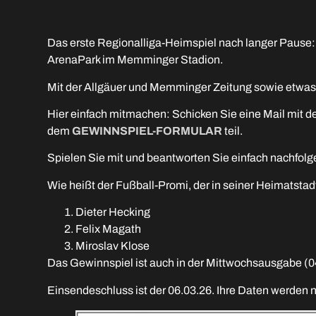
Das erste Regionalliga-Heimspiel nach langer Pause:
ArenaPark im Memminger Stadion.
Mit der Allgäuer und Memminger Zeitung sowie etwas Gl
Hier einfach mitmachen: Schicken Sie eine Mail mit
dem
GEWINNSPIEL-FORMULAR
teil.
Spielen Sie mit und beantworten Sie einfach nachfol
Wie heißt der Fußball-Promi, der in seiner Heimatstad
Dieter Hecking
Felix Magath
Miroslav Klose
Das Gewinnspiel ist auch in der Mittwochsausgabe (0
Einsendeschluss ist der 06.03.26. Ihre Daten werden 