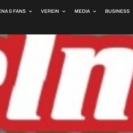
NA & FANS
VEREIN
MEDIA
BUSINESS