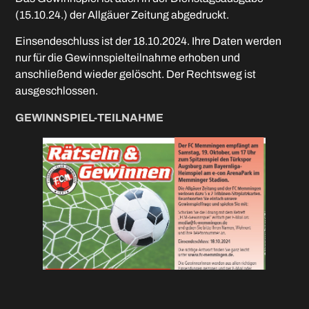
(15.10.24.) der Allgäuer Zeitung abgedruckt.
Einsendeschluss ist der 18.10.2024. Ihre Daten werden
nur für die Gewinnspielteilnahme erhoben und
anschließend wieder gelöscht. Der Rechtsweg ist
ausgeschlossen.
GEWINNSPIEL-TEILNAHME