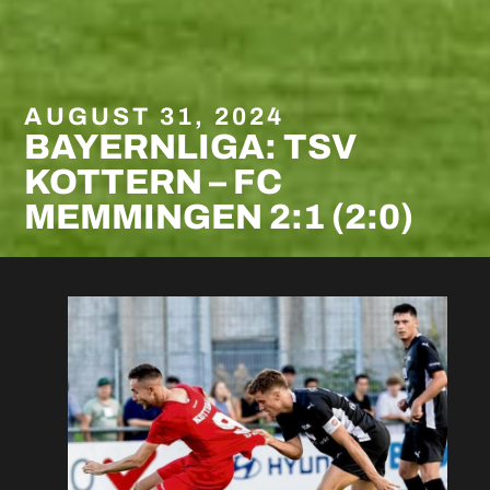
AUGUST 31, 2024
BAYERNLIGA: TSV
KOTTERN – FC
MEMMINGEN 2:1 (2:0)