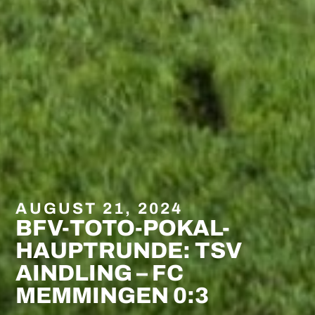
AUGUST 21, 2024
BFV-TOTO-POKAL-
HAUPTRUNDE: TSV
AINDLING – FC
MEMMINGEN 0:3