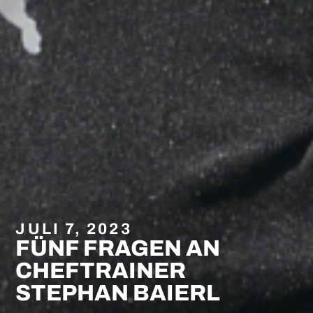
JULI 7, 2023
FÜNF FRAGEN AN
CHEFTRAINER
STEPHAN BAIERL