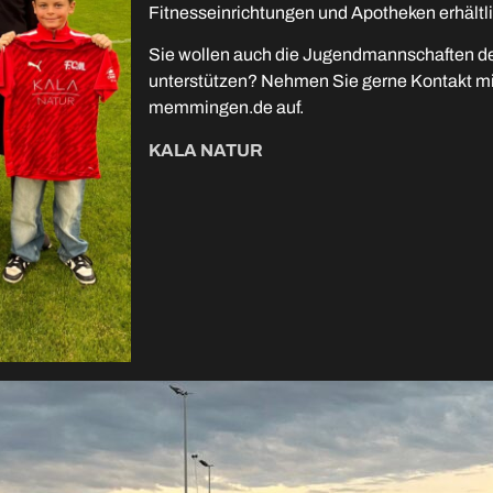
Fitnesseinrichtungen und Apotheken erhältli
Sie wollen auch die Jugendmannschaften d
unterstützen? Nehmen Sie gerne Kontakt mit
memmingen.de auf.
KALA NATUR