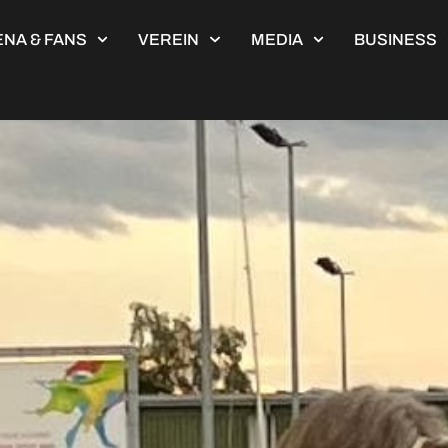
NA & FANS
VEREIN
MEDIA
BUSINESS