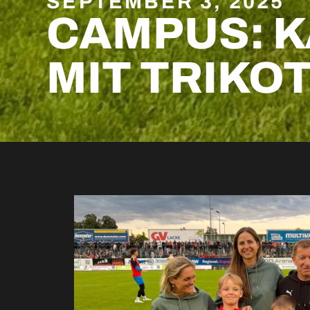
SEPTEMBER 3, 2025
CAMPUS: K
MIT TRIKO