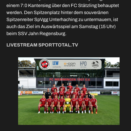
einem 7:0 Kantersieg über den FC Stätzling behauptet
werden. Den Spitzenplatz hinter dem souveränen
Spitzenreiter SpVgg Unterhaching zu untermauern, ist
auch das Ziel im Auswärtsspiel am Samstag (15 Uhr)
beim SSV Jahn Regensburg.
LIVESTREAM SPORTTOTAL.TV