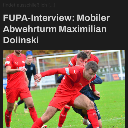
findet ausschließlich […]
FUPA-Interview: Mobiler
Abwehrturm Maximilian
Dolinski