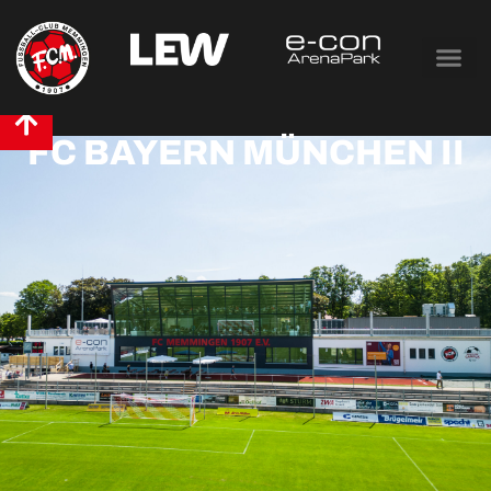
FC BAYERN MÜNCHEN II