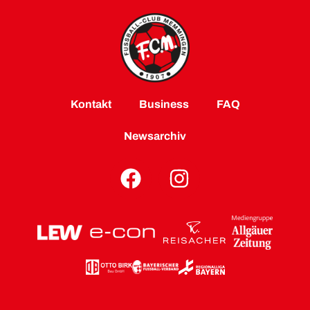
Kontakt
Business
FAQ
Newsarchiv