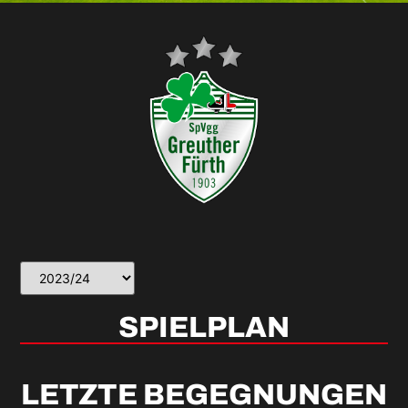
SPIELPLAN
LETZTE BEGEGNUNGEN