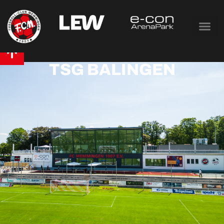
TSG BALINGEN