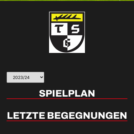
SPIELPLAN
LETZTE BEGEGNUNGEN