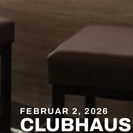
FEBRUAR 2, 2026
CLUBHAUS: