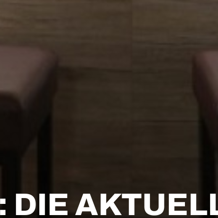
 DIE AKTUEL