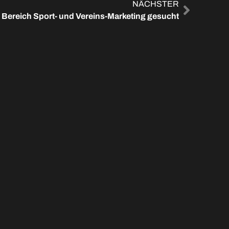
NÄCHSTER
m Bereich Sport- und Vereins-Marketing gesucht
KEL