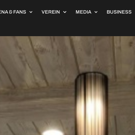
NA & FANS
VEREIN
MEDIA
BUSINESS