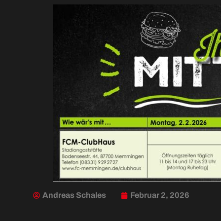
Andreas Schales
Februar 2, 2026