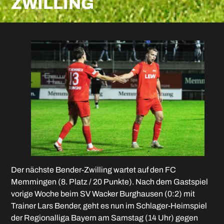
ZWILLING
Der nächste Bender-Zwilling wartet auf den FC
Memmingen (8. Platz / 20 Punkte). Nach dem Gastspiel
vorige Woche beim SV Wacker Burghausen (0:2) mit
Trainer Lars Bender, geht es nun im Schlager-Heimspiel
der Regionalliga Bayern am Samstag (14 Uhr) gegen