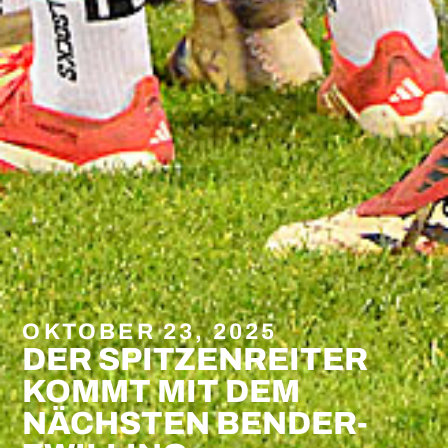
OKTOBER 23, 2025
DER SPITZENREITER
KOMMT MIT DEM
NÄCHSTEN BENDER-