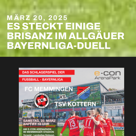
MÄRZ 20, 2025
ES STECKT EINIGE
BRISANZ IM ALLGÄUER
BAYERNLIGA-DUELL