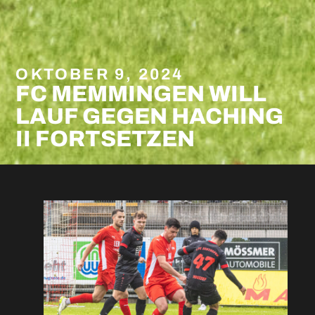
OKTOBER 9, 2024
FC MEMMINGEN WILL
LAUF GEGEN HACHING
II FORTSETZEN