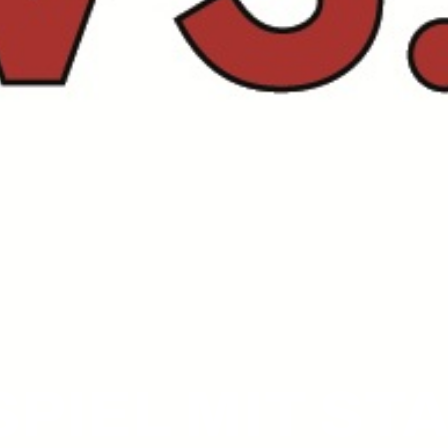
IEL MIT STAR