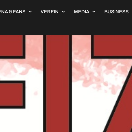
NA & FANS
VEREIN
MEDIA
BUSINESS