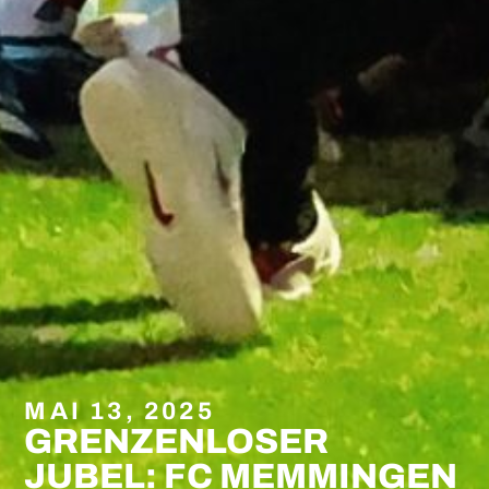
MAI 13, 2025
GRENZENLOSER
JUBEL: FC MEMMINGEN