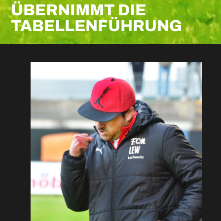
ÜBERNIMMT DIE
TABELLENFÜHRUNG