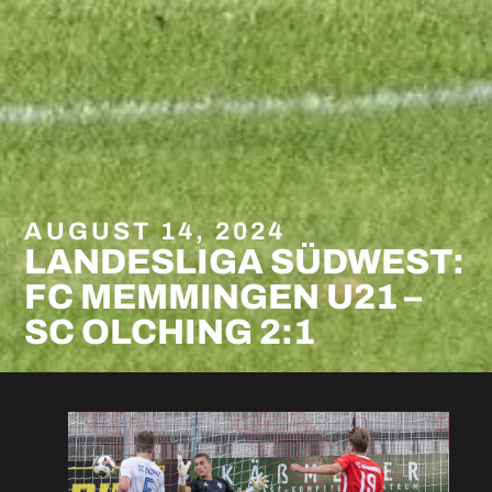
AUGUST 14, 2024
LANDESLIGA SÜDWEST:
FC MEMMINGEN U21 –
SC OLCHING 2:1