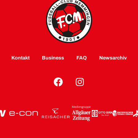
Kontakt
Business
FAQ
Newsarchiv