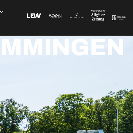
MEMMINGEN