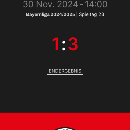
30 Nov. 2024
-
14:00
| Spieltag 23
Bayernliga 2024/2025
1
:
3
ENDERGEBNIS