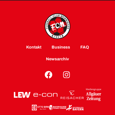
Kontakt
Business
FAQ
Newsarchiv