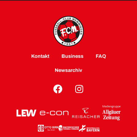
Kontakt
Business
FAQ
Newsarchiv