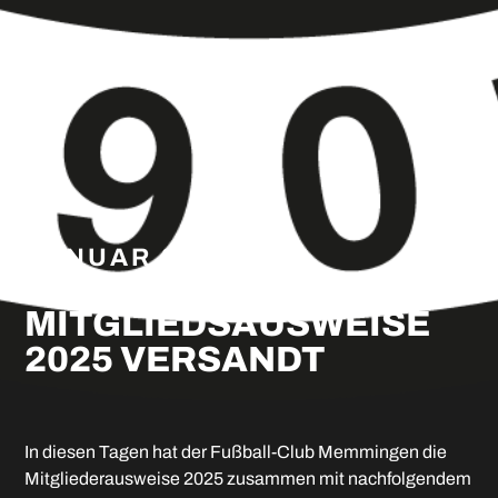
JANUAR 3, 2025
MITGLIEDERBRIEF UND
MITGLIEDSAUSWEISE
2025 VERSANDT
In diesen Tagen hat der Fußball-Club Memmingen die
Mitgliederausweise 2025 zusammen mit nachfolgendem