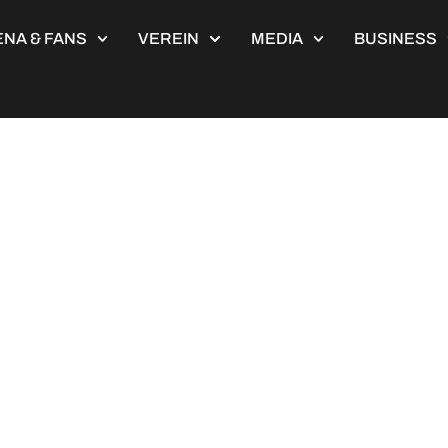
NA & FANS
VEREIN
MEDIA
BUSINESS