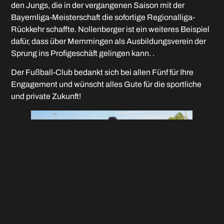
den Jungs, die in der vergangenen Saison mit der
Bayernliga-Meisterschaft die sofortige Regionalliga-
Rückkehr schaffte. Nollenberger ist ein weiteres Beispiel
dafür, dass über Memmingen als Ausbildungsverein der
Sprung ins Profigeschäft gelingen kann. .
Der Fußball-Club bedankt sich bei allen Fünf für Ihre
Engagement und wünscht alles Gute für die sportliche
und private Zukunft!