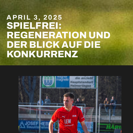
APRIL 3, 2025
SPIELFREI:
REGENERATION UND
DER BLICK AUF DIE
KONKURRENZ