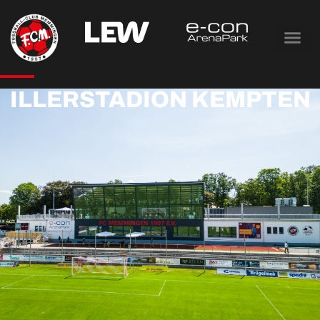
ILLERSTADION KEMPTEN