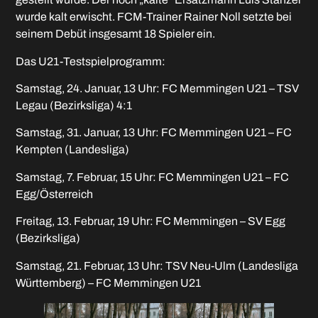
wurde kalt erwischt. FCM-Trainer Rainer Noll setzte bei
seinem Debüt insgesamt 18 Spieler ein.
Das U21-Testspielprogramm:
Samstag, 24. Januar, 13 Uhr: FC Memmingen U21 – TSV
Legau (Bezirksliga) 4:1
Samstag, 31. Januar, 13 Uhr: FC Memmingen U21 – FC
Kempten (Landesliga)
Samstag, 7. Februar, 15 Uhr: FC Memmingen U21 – FC
Egg/Österreich
Freitag, 13. Februar, 19 Uhr: FC Memmingen – SV Egg
(Bezirksliga)
Samstag, 21. Februar, 13 Uhr: TSV Neu-Ulm (Landesliga
Württemberg) – FC Memmingen U21