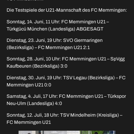
Die Testspiele der U21-Mannschaft des FC Memmingen:
Sonntag, 14. Juni, 11 Uhr: FC Memmingen U21 –
Türkgücü München (Landesliga) ABGESAGT
Dienstag, 23. Juni, 19 Uhr: SVO Germaringen
(Bezirksliga) – FC Memmingen U21 2:1
Sonntag, 28. Juni, 10 Uhr: FC Memmingen U21 – SpVgg
Kaufbeuren (Bezirksliga) 3:0
Dienstag, 30. Juni, 19 Uhr: TSV Legau (Bezirksliga) – FC
Memmingen U21 0:0
Samstag, 4. Juli, 17 Uhr: FC Memmingen U21 – Türkspor
Neu-Ulm (Landesliga) 4:0
Sonntag, 12. Juli, 18 Uhr: TSV Mindelheim (Kreisliga) –
FC Memmingen U21