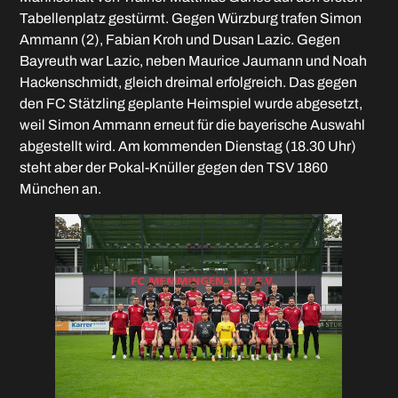
Tabellenplatz gestürmt. Gegen Würzburg trafen Simon
Ammann (2), Fabian Kroh und Dusan Lazic. Gegen
Bayreuth war Lazic, neben Maurice Jaumann und Noah
Hackenschmidt, gleich dreimal erfolgreich. Das gegen
den FC Stätzling geplante Heimspiel wurde abgesetzt,
weil Simon Ammann erneut für die bayerische Auswahl
abgestellt wird. Am kommenden Dienstag (18.30 Uhr)
steht aber der Pokal-Knüller gegen den TSV 1860
München an.