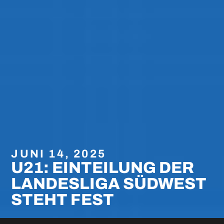
JUNI 14, 2025
U21: EINTEILUNG DER
LANDESLIGA SÜDWEST
STEHT FEST